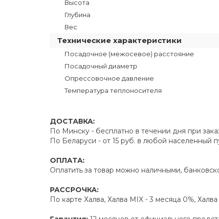
Высота
Глубина
Вес
Технические характеристики
Посадочное (межосевое) расстояние
Посадочный диаметр
Опрессовочное давление
Температура теплоносителя
ДОСТАВКА:
По Минску - бесплатно в течении дня при зака
По Беларуси - от 15 руб. в любой населенный 
ОПЛАТА:
Оплатить за товар можно наличными, банковско
РАССРОЧКА:
По карте Халва, Халва MIX - 3 месяца 0%, Халв