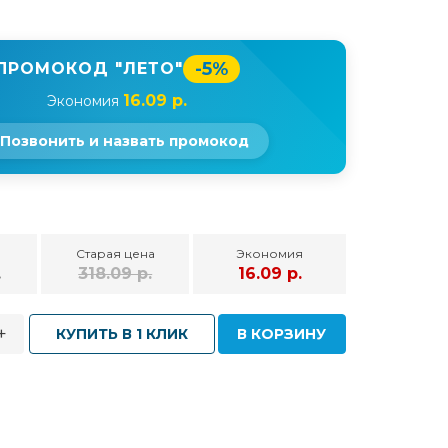
-5%
ПРОМОКОД "ЛЕТО"
16.09 р.
Экономия
Позвонить и назвать промокод
Старая цена
Экономия
.
318.09 р.
16.09 р.
+
КУПИТЬ В 1 КЛИК
В КОРЗИНУ