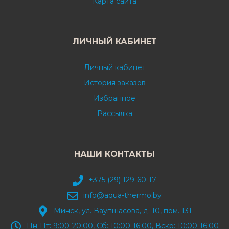
Карта сайта
ЛИЧНЫЙ КАБИНЕТ
Личный кабинет
История заказов
Избранное
Рассылка
НАШИ КОНТАКТЫ
+375 (29) 129-60-17
info@aqua-thermo.by
Минск, ул. Ваупшасова, д. 10, пом. 131
Пн-Пт: 9:00-20:00, Сб: 10:00-16:00, Вскр: 10:00-16:00