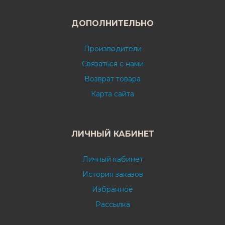
ДОПОЛНИТЕЛЬНО
Производители
Связаться с нами
Возврат товара
Карта сайта
ЛИЧНЫЙ КАБИНЕТ
Личный кабинет
История заказов
Избранное
Рассылка