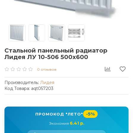
Стальной панельный радиатор
Лидея ЛУ 10-506 500x600
0 отзывов
Производитель:
Лидея
Код Товара: aqt057203
-5%
ПРОМОКОД "ЛЕТО"
6.41 р.
Экономия