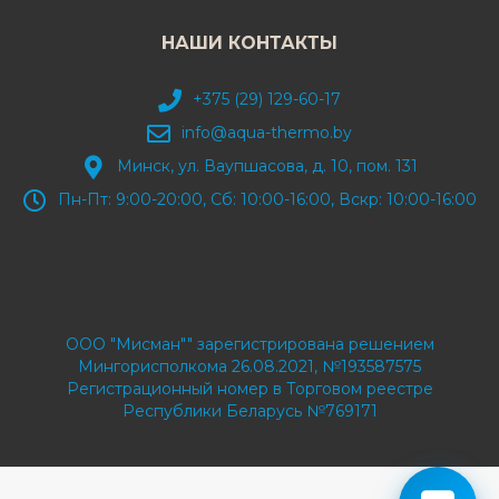
НАШИ КОНТАКТЫ
+375 (29) 129-60-17
info@aqua-thermo.by
Минск, ул. Ваупшасова, д. 10, пом. 131
Пн-Пт: 9:00-20:00, Сб: 10:00-16:00, Вскр: 10:00-16:00
ООО "Мисман"" зарегистрирована решением
Мингорисполкома 26.08.2021, №193587575
Регистрационный номер в Торговом реестре
Республики Беларусь №769171