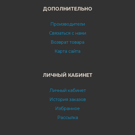
ДОПОЛНИТЕЛЬНО
Производители
Связаться с нами
Возврат товара
Карта сайта
ЛИЧНЫЙ КАБИНЕТ
Личный кабинет
История заказов
Избранное
Рассылка