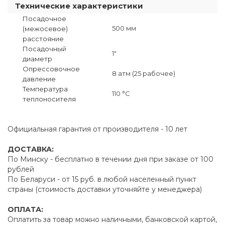
Технические характеристики
Посадочное
500 мм
(межосевое)
расстояние
Посадочный
1"
диаметр
Опрессовочное
8 атм (25 рабочее)
давление
Температура
110 °C
теплоносителя
Официальная гарантия от производителя - 10 лет
ДОСТАВКА:
По Минску - бесплатно в течении дня при заказе от 100
рублей
По Беларуси - от 15 руб. в любой населенный пункт
страны (стоимость доставки уточняйте у менеджера)
ОПЛАТА:
Оплатить за товар можно наличными, банковской картой,