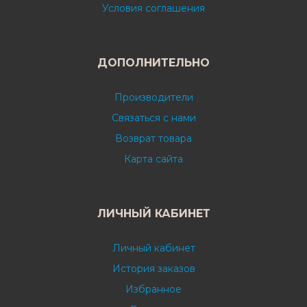
Условия соглашения
ДОПОЛНИТЕЛЬНО
Производители
Связаться с нами
Возврат товара
Карта сайта
ЛИЧНЫЙ КАБИНЕТ
Личный кабинет
История заказов
Избранное