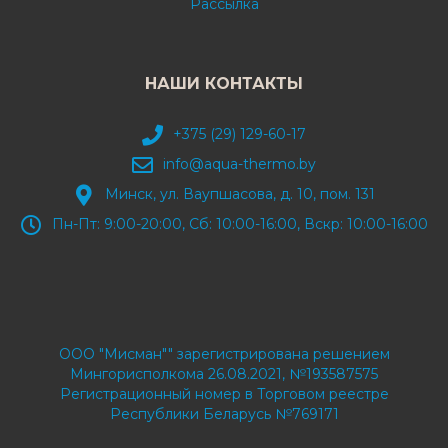
Рассылка
НАШИ КОНТАКТЫ
+375 (29) 129-60-17
info@aqua-thermo.by
Минск, ул. Ваупшасова, д. 10, пом. 131
Пн-Пт: 9:00-20:00, Сб: 10:00-16:00, Вскр: 10:00-16:00
ООО "Мисман"" зарегистрирована решением
Мингорисполкома 26.08.2021, №193587575
Регистрационный номер в Торговом реестре
Республики Беларусь №769171