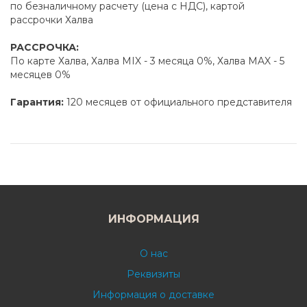
по безналичному расчету (цена с НДС), картой
рассрочки Халва
РАССРОЧКА:
По карте Халва, Халва MIX - 3 месяца 0%, Халва MAX - 5
месяцев 0%
Гарантия:
120 месяцев от официального представителя
ИНФОРМАЦИЯ
О нас
Реквизиты
Информация о доставке