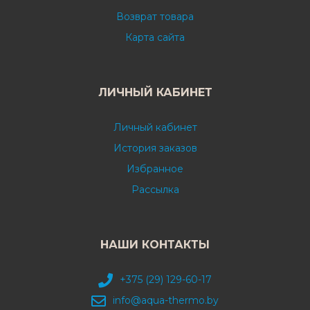
Возврат товара
Карта сайта
ЛИЧНЫЙ КАБИНЕТ
Личный кабинет
История заказов
Избранное
Рассылка
НАШИ КОНТАКТЫ
+375 (29) 129-60-17
info@aqua-thermo.by