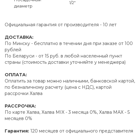
1/2"
диаметр
Официальная гарантия от производителя - 10 лет
ДОСТАВКА:
По Минску - бесплатно в течении дня при заказе от 100
рублей
По Беларуси - от 15 руб. в любой населенный пункт
страны (стоимость доставки уточняйте у менеджера)
ОПЛАТА:
Оплатить за товар можно наличными, банковской картой,
по безналичному расчету (цена с НДС), картой
рассрочки Халва
РАССРОЧКА:
По карте Халва, Халва MIX - 3 месяца 0%, Халва MAX - 5
месяцев 0%
Гарантия:
120 месяцев от официального представителя