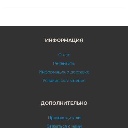
ИНФОРМАЦИЯ
О нас
Реквизиты
Информация о доставке
Условия соглашения
ДОПОЛНИТЕЛЬНО
Производители
Связаться с нами