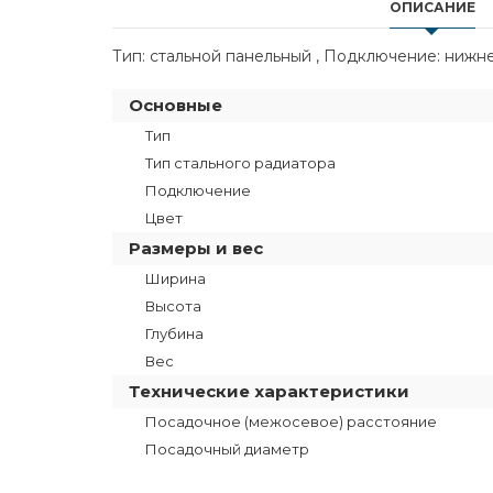
ОПИСАНИЕ
Тип: стальной панельный , Подключение: нижне
Основные
Тип
Тип стального радиатора
Подключение
Цвет
Размеры и вес
Ширина
Высота
Глубина
Вес
Технические характеристики
Посадочное (межосевое) расстояние
Посадочный диаметр