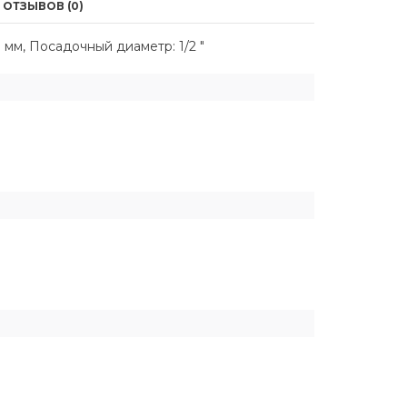
ОТЗЫВОВ (0)
 мм, Посадочный диаметр: 1/2 "