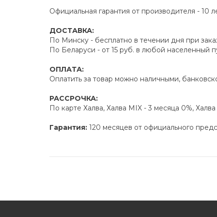
Официальная гарантия от производителя - 10 л
ДОСТАВКА:
По Минску - бесплатно в течении дня при зака
По Беларуси - от 15 руб. в любой населенный 
ОПЛАТА:
Оплатить за товар можно наличными, банковско
РАССРОЧКА:
По карте Халва, Халва MIX - 3 месяца 0%, Халв
Гарантия:
120 месяцев от официального пред