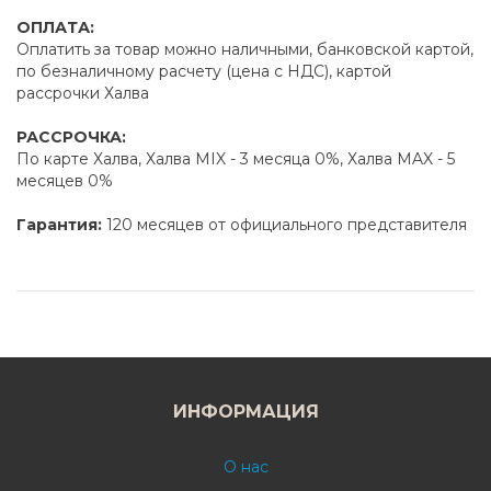
ОПЛАТА:
Оплатить за товар можно наличными, банковской картой,
по безналичному расчету (цена с НДС), картой
рассрочки Халва
РАССРОЧКА:
По карте Халва, Халва MIX - 3 месяца 0%, Халва MAX - 5
месяцев 0%
Гарантия:
120 месяцев от официального представителя
ИНФОРМАЦИЯ
О нас