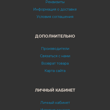
Реквизиты
Информация о доставке
Условия соглашения
ДОПОЛНИТЕЛЬНО
Производители
Связаться с нами
Возврат товара
Карта сайта
ЛИЧНЫЙ КАБИНЕТ
Личный кабинет