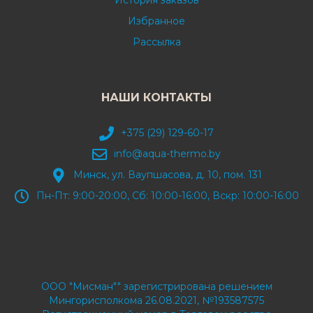
История заказов
Избранное
Рассылка
НАШИ КОНТАКТЫ
+375 (29) 129-60-17
info@aqua-thermo.by
Минск, ул. Ваупшасова, д. 10, пом. 131
Пн-Пт: 9:00-20:00, Сб: 10:00-16:00, Вскр: 10:00-16:00
ООО "Мисман"" зарегистрирована решением
Мингорисполкома 26.08.2021, №193587575