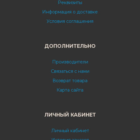
Реквизиты
Информация о доставке
Условия соглашения
ДОПОЛНИТЕЛЬНО
Производители
Связаться с нами
Возврат товара
Карта сайта
ЛИЧНЫЙ КАБИНЕТ
Личный кабинет