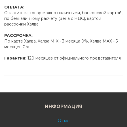
ОПЛАТА:
Оплатить за товар можно наличными, банковской картой,
по безналичному расчету (цена с НДС), картой
рассрочки Халва
РАССРОЧКА:
По карте Халва, Халва MIX - 3 месяца 0%, Халва MAX - 5
месяцев 0%
Гарантия:
120 месяцев от официального представителя
ИНФОРМАЦИЯ
О нас