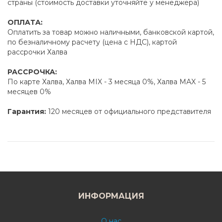
страны (стоимость доставки уточняйте у менеджера)
ОПЛАТА:
Оплатить за товар можно наличными, банковской картой,
по безналичному расчету (цена с НДС), картой
рассрочки Халва
РАССРОЧКА:
По карте Халва, Халва MIX - 3 месяца 0%, Халва MAX - 5
месяцев 0%
Гарантия:
120 месяцев от официального представителя
ИНФОРМАЦИЯ
О нас