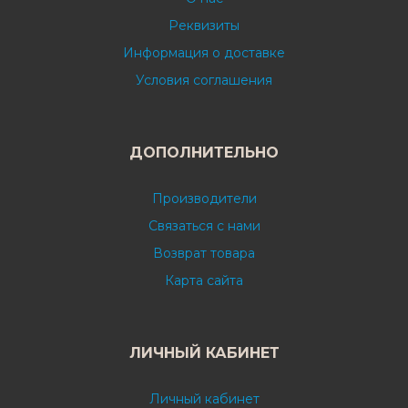
Реквизиты
Информация о доставке
Условия соглашения
ДОПОЛНИТЕЛЬНО
Производители
Связаться с нами
Возврат товара
Карта сайта
ЛИЧНЫЙ КАБИНЕТ
Личный кабинет