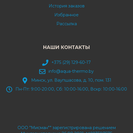
История заказов
Избранное
Рассылка
НАШИ КОНТАКТЫ
+375 (29) 129-60-17
info@aqua-thermo.by
Минск, ул. Ваупшасова, д. 10, пом. 131
Пн-Пт: 9:00-20:00, Сб: 10:00-16:00, Вскр: 10:00-16:00
ООО "Мисман"" зарегистрирована решением