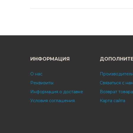
ИНФОРМАЦИЯ
ДОПОЛНИТ
О нас
Производител
Реквизиты
Связаться с на
Информация о доставке
Возврат товара
Условия соглашения
Карта сайта