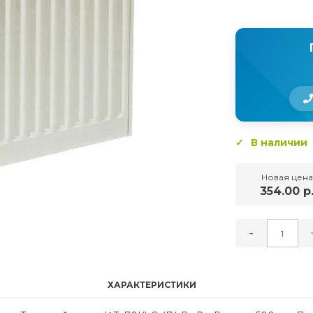
В наличии
Новая цена
354.00 р
-
ХАРАКТЕРИСТИКИ