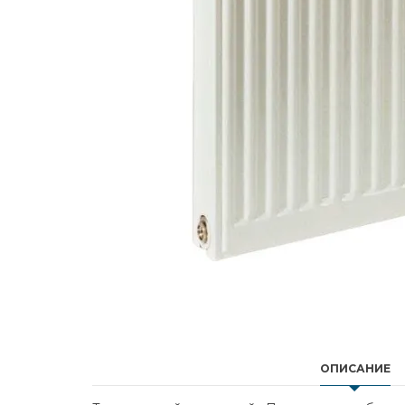
ОПИСАНИЕ