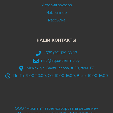
История заказов
Избранное
Рассылка
НАШИ КОНТАКТЫ
+375 (29) 129-60-17
info@aqua-thermo.by
Минск, ул. Ваупшасова, д. 10, пом. 131
Пн-Пт: 9:00-20:00, Сб: 10:00-16:00, Вскр: 10:00-16:00
ООО "Мисман"" зарегистрирована решением