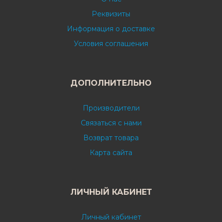
Реквизиты
Информация о доставке
Условия соглашения
ДОПОЛНИТЕЛЬНО
Производители
Связаться с нами
Возврат товара
Карта сайта
ЛИЧНЫЙ КАБИНЕТ
Личный кабинет