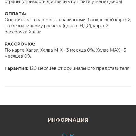
страны (стоимость доставки уточняйте у менеджера)
ОПЛАТА:
Оплатить за товар можно наличными, банковской картой,
по безналичному расчету (цена с НДС), картой
рассрочки Халва
РАССРОЧКА:
По карте Халва, Халва MIX - 3 месяца 0%, Халва MAX - 5
месяцев 0%
Гарантия:
120 месяцев от официального представителя
ИНФОРМАЦИЯ
О нас