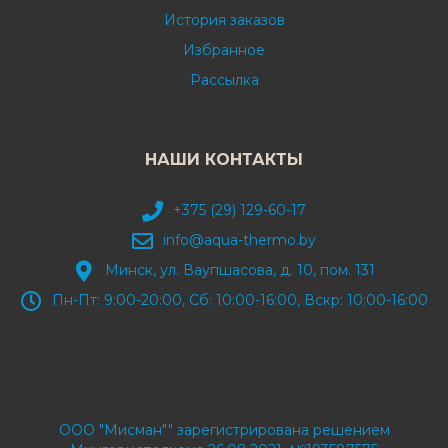
История заказов
Избранное
Рассылка
НАШИ КОНТАКТЫ
+375 (29) 129-60-17
info@aqua-thermo.by
Минск, ул. Ваупшасова, д. 10, пом. 131
Пн-Пт: 9:00-20:00, Сб: 10:00-16:00, Вскр: 10:00-16:00
ООО "Мисман"" зарегистрирована решением