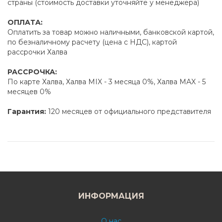
страны (стоимость доставки уточняйте у менеджера)
ОПЛАТА:
Оплатить за товар можно наличными, банковской картой,
по безналичному расчету (цена с НДС), картой
рассрочки Халва
РАССРОЧКА:
По карте Халва, Халва MIX - 3 месяца 0%, Халва MAX - 5
месяцев 0%
Гарантия:
120 месяцев от официального представителя
ИНФОРМАЦИЯ
О нас