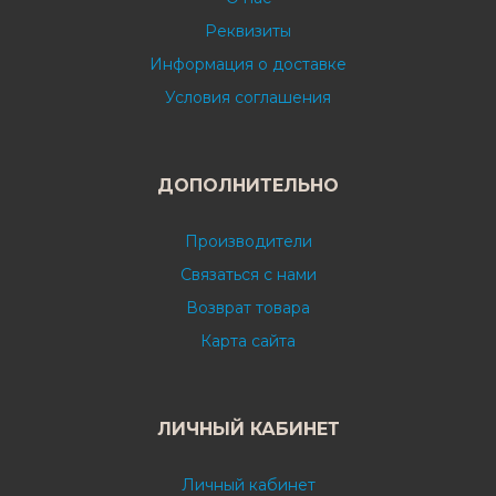
Реквизиты
Информация о доставке
Условия соглашения
ДОПОЛНИТЕЛЬНО
Производители
Связаться с нами
Возврат товара
Карта сайта
ЛИЧНЫЙ КАБИНЕТ
Личный кабинет