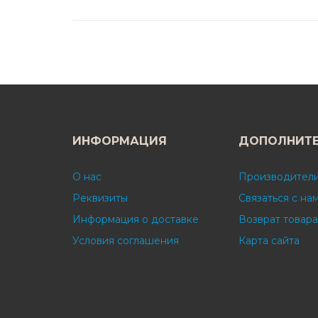
ИНФОРМАЦИЯ
ДОПОЛНИТ
О нас
Производител
Реквизиты
Связаться с на
Информация о доставке
Возврат товара
Условия соглашения
Карта сайта