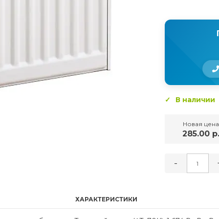
В наличии
Новая цена
285.00 р
-
ХАРАКТЕРИСТИКИ