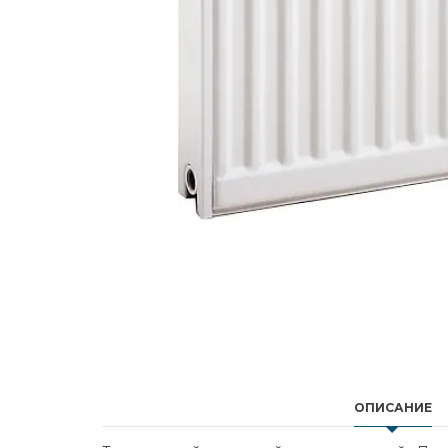
ОПИСАНИЕ