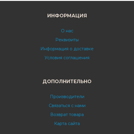
ИНФОРМАЦИЯ
О нас
Реквизиты
Информация о доставке
Условия соглашения
ДОПОЛНИТЕЛЬНО
Производители
Связаться с нами
Возврат товара
Карта сайта