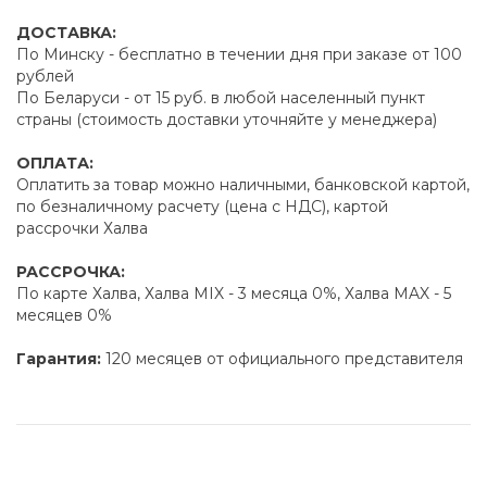
ДОСТАВКА:
По Минску - бесплатно в течении дня при заказе от 100
рублей
По Беларуси - от 15 руб. в любой населенный пункт
страны (стоимость доставки уточняйте у менеджера)
ОПЛАТА:
Оплатить за товар можно наличными, банковской картой,
по безналичному расчету (цена с НДС), картой
рассрочки Халва
РАССРОЧКА:
По карте Халва, Халва MIX - 3 месяца 0%, Халва MAX - 5
месяцев 0%
Гарантия:
120 месяцев от официального представителя