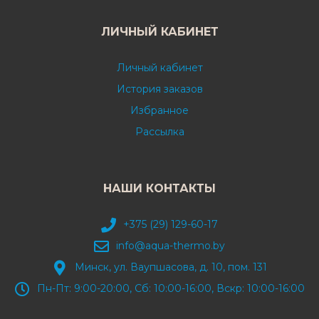
ЛИЧНЫЙ КАБИНЕТ
Личный кабинет
История заказов
Избранное
Рассылка
НАШИ КОНТАКТЫ
+375 (29) 129-60-17
info@aqua-thermo.by
Минск, ул. Ваупшасова, д. 10, пом. 131
Пн-Пт: 9:00-20:00, Сб: 10:00-16:00, Вскр: 10:00-16:00