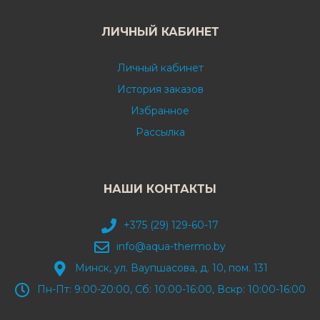
ЛИЧНЫЙ КАБИНЕТ
Личный кабинет
История заказов
Избранное
Рассылка
НАШИ КОНТАКТЫ
+375 (29) 129-60-17
info@aqua-thermo.by
Минск, ул. Ваупшасова, д. 10, пом. 131
Пн-Пт: 9:00-20:00, Сб: 10:00-16:00, Вскр: 10:00-16:00