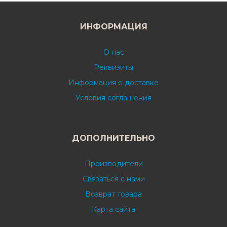
ИНФОРМАЦИЯ
О нас
Реквизиты
Информация о доставке
Условия соглашения
ДОПОЛНИТЕЛЬНО
Производители
Связаться с нами
Возврат товара
Карта сайта