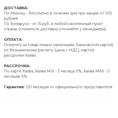
ДОСТАВКА:
По Минску - бесплатно в течении дня при заказе от 100
рублей
По Беларуси - от 15 руб. в любой населенный пункт
страны (стоимость доставки уточняйте у менеджера)
ОПЛАТА:
Оплатить за товар можно наличными, банковской картой,
по безналичному расчету (цена с НДС), картой
рассрочки Халва
РАССРОЧКА:
По карте Халва, Халва MIX - 3 месяца 0%, Халва MAX - 5
месяцев 0%
Гарантия:
120 месяцев от официального представителя