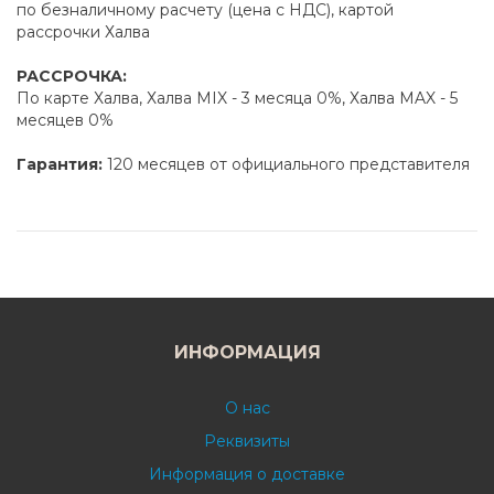
по безналичному расчету (цена с НДС), картой
рассрочки Халва
РАССРОЧКА:
По карте Халва, Халва MIX - 3 месяца 0%, Халва MAX - 5
месяцев 0%
Гарантия:
120 месяцев от официального представителя
ИНФОРМАЦИЯ
О нас
Реквизиты
Информация о доставке