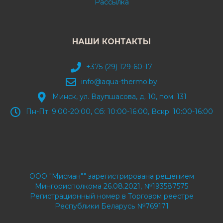
Рассылка
НАШИ КОНТАКТЫ
+375 (29) 129-60-17
info@aqua-thermo.by
Минск, ул. Ваупшасова, д. 10, пом. 131
Пн-Пт: 9:00-20:00, Сб: 10:00-16:00, Вскр: 10:00-16:00
ООО "Мисман"" зарегистрирована решением
Мингорисполкома 26.08.2021, №193587575
Регистрационный номер в Торговом реестре
Республики Беларусь №769171