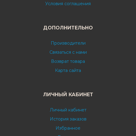
Условия соглашения
ДОПОЛНИТЕЛЬНО
Производители
Связаться с нами
Возврат товара
Карта сайта
ЛИЧНЫЙ КАБИНЕТ
Личный кабинет
История заказов
Избранное