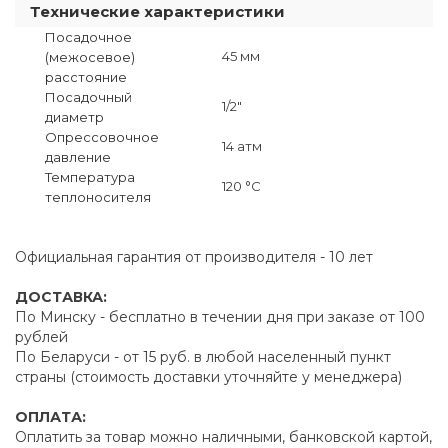
Технические характеристики
Посадочное
45 мм
(межосевое)
расстояние
Посадочный
1/2"
диаметр
Опрессовочное
14 атм
давление
Температура
120 °C
теплоносителя
Официальная гарантия от производителя - 10 лет
ДОСТАВКА:
По Минску - бесплатно в течении дня при заказе от 100
рублей
По Беларуси - от 15 руб. в любой населенный пункт
страны (стоимость доставки уточняйте у менеджера)
ОПЛАТА:
Оплатить за товар можно наличными, банковской картой,