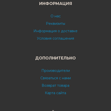
ИНФОРМАЦИЯ
О нас
Реквизиты
Информация о доставке
Условия соглашения
ДОПОЛНИТЕЛЬНО
Производители
Связаться с нами
Возврат товара
Карта сайта