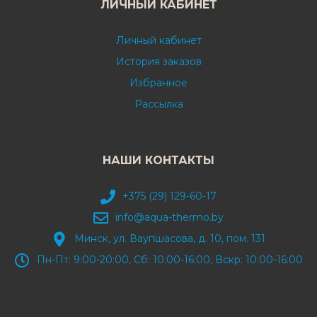
ЛИЧНЫЙ КАБИНЕТ
Личный кабинет
История заказов
Избранное
Рассылка
НАШИ КОНТАКТЫ
+375 (29) 129-60-17
info@aqua-thermo.by
Минск, ул. Ваупшасова, д. 10, пом. 131
Пн-Пт: 9:00-20:00, Сб: 10:00-16:00, Вскр: 10:00-16:00