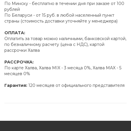
По Минску - бесплатно в течении дня при заказе от 100
рублей
По Беларуси - от 15 руб. в любой населенный пункт
страны (стоимость доставки уточняйте у менеджера)
ОПЛАТА:
Оплатить за товар можно наличными, банковской картой,
по безналичному расчету (цена с НДС), картой
рассрочки Халва
РАССРОЧКА:
По карте Халва, Халва MIX - 3 месяца 0%, Халва MAX - 5
месяцев 0%
Гарантия:
120 месяцев от официального представителя