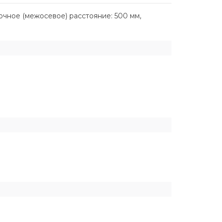
дочное (межосевое) расстояние: 500 мм,