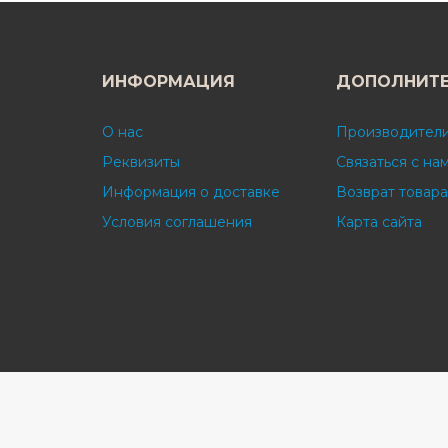
ИНФОРМАЦИЯ
ДОПОЛНИТ
О нас
Производител
Реквизиты
Связаться с на
Информация о доставке
Возврат товара
Условия соглашения
Карта сайта