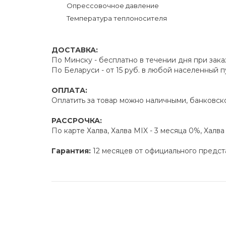
Опрессовочное давление
Температура теплоносителя
ДОСТАВКА:
По Минску - бесплатно в течении дня при зака
По Беларуси - от 15 руб. в любой населенный 
ОПЛАТА:
Оплатить за товар можно наличными, банковско
РАССРОЧКА:
По карте Халва, Халва MIX - 3 месяца 0%, Халв
Гарантия:
12 месяцев от официального предст