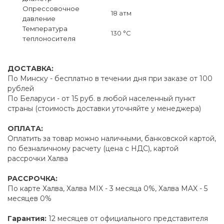
Опрессовочное
18 атм
давление
Температура
130 °C
теплоносителя
ДОСТАВКА:
По Минску - бесплатно в течении дня при заказе от 100
рублей
По Беларуси - от 15 руб. в любой населенный пункт
страны (стоимость доставки уточняйте у менеджера)
ОПЛАТА:
Оплатить за товар можно наличными, банковской картой,
по безналичному расчету (цена с НДС), картой
рассрочки Халва
РАССРОЧКА:
По карте Халва, Халва MIX - 3 месяца 0%, Халва MAX - 5
месяцев 0%
Гарантия:
12 месяцев от официального представителя