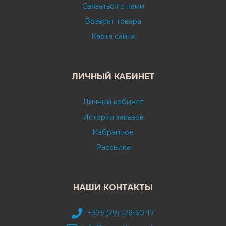
Связаться с нами
Возврат товара
Карта сайта
ЛИЧНЫЙ КАБИНЕТ
Личный кабинет
История заказов
Избранное
Рассылка
НАШИ КОНТАКТЫ
+375 (29) 129-60-17