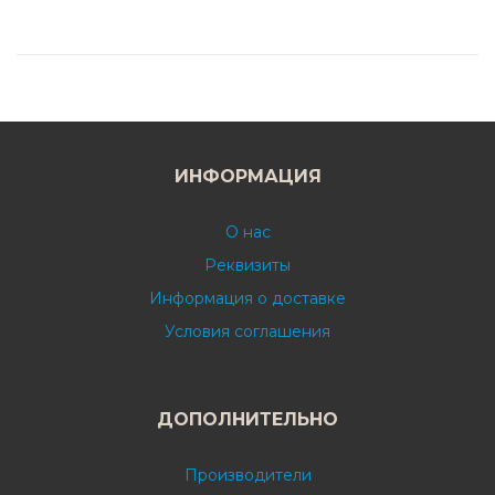
ИНФОРМАЦИЯ
О нас
Реквизиты
Информация о доставке
Условия соглашения
ДОПОЛНИТЕЛЬНО
Производители