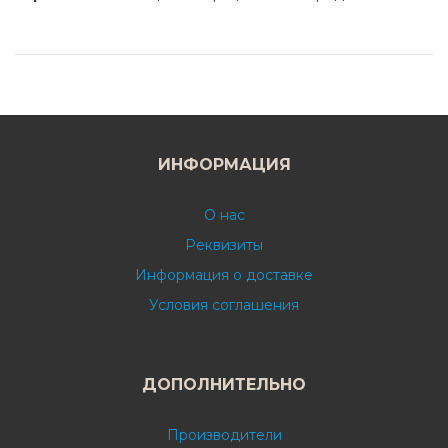
ИНФОРМАЦИЯ
О нас
Реквизиты
Информация о доставке
Условия соглашения
ДОПОЛНИТЕЛЬНО
Производители