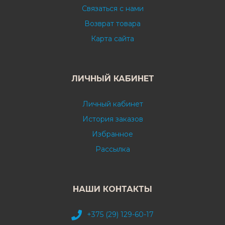
Связаться с нами
Возврат товара
Карта сайта
ЛИЧНЫЙ КАБИНЕТ
Личный кабинет
История заказов
Избранное
Рассылка
НАШИ КОНТАКТЫ
+375 (29) 129-60-17