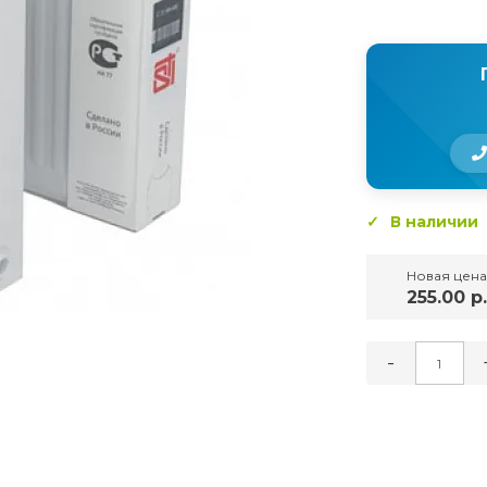
В наличии
Новая цена
255.00 р.
-