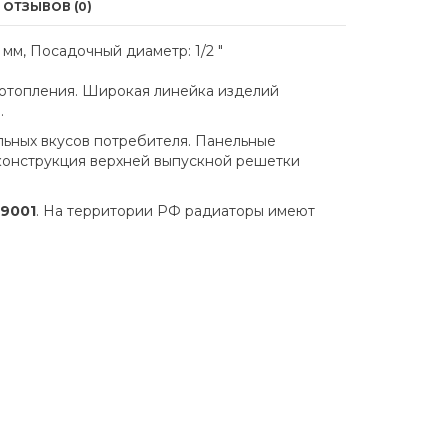
ОТЗЫВОВ (0)
мм, Посадочный диаметр: 1/2 "
х отопления. Широкая линейка изделий
.
льных вкусов потребителя. Панельные
конструкция верхней выпускной решетки
 9001
. На территории РФ радиаторы имеют