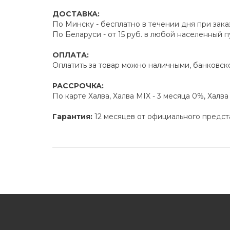
ДОСТАВКА:
По Минску - бесплатно в течении дня при зака
По Беларуси - от 15 руб. в любой населенный 
ОПЛАТА:
Оплатить за товар можно наличными, банковско
РАССРОЧКА:
По карте Халва, Халва MIX - 3 месяца 0%, Халв
Гарантия:
12 месяцев от официального предст