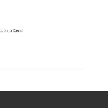
ссрочки Халва