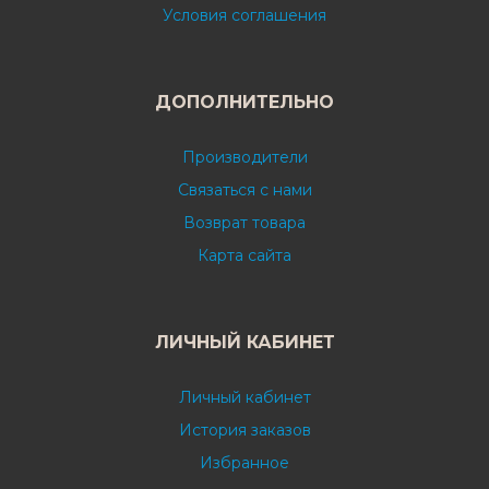
Условия соглашения
ДОПОЛНИТЕЛЬНО
Производители
Связаться с нами
Возврат товара
Карта сайта
ЛИЧНЫЙ КАБИНЕТ
Личный кабинет
История заказов
Избранное