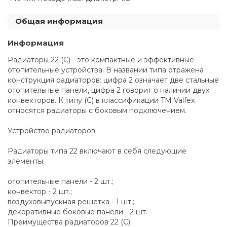
Общая информация
Информация
Радиаторы 22 (C) - это компактные и эффективные
отопительные устройства. В названии типа отражена
конструкция радиаторов: цифра 2 означает две стальные
отопительные панели, цифра 2 говорит о наличии двух
конвекторов. К типу (C) в классификации TM Valfex
относятся радиаторы с боковым подключением.
Устройство радиаторов
Радиаторы типа 22 включают в себя следующие
элементы:
отопительные панели - 2 шт.;
конвектор - 2 шт.;
воздуховыпускная решетка - 1 шт.;
декоративные боковые панели - 2 шт.
Преимущества радиаторов 22 (C)