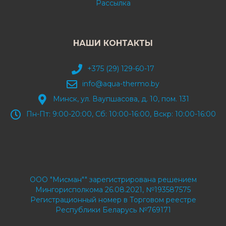
Рассылка
НАШИ КОНТАКТЫ
+375 (29) 129-60-17
info@aqua-thermo.by
Минск, ул. Ваупшасова, д. 10, пом. 131
Пн-Пт: 9:00-20:00, Сб: 10:00-16:00, Вскр: 10:00-16:00
ООО "Мисман"" зарегистрирована решением
Мингорисполкома 26.08.2021, №193587575
Регистрационный номер в Торговом реестре
Республики Беларусь №769171