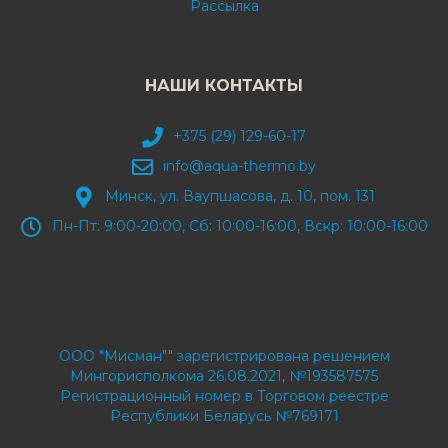
Рассылка
НАШИ КОНТАКТЫ
+375 (29) 129-60-17
info@aqua-thermo.by
Минск, ул. Ваупшасова, д. 10, пом. 131
Пн-Пт: 9:00-20:00, Сб: 10:00-16:00, Вскр: 10:00-16:00
ООО "Мисман"" зарегистрирована решением
Мингорисполкома 26.08.2021, №193587575
Регистрационный номер в Торговом реестре
Республики Беларусь №769171