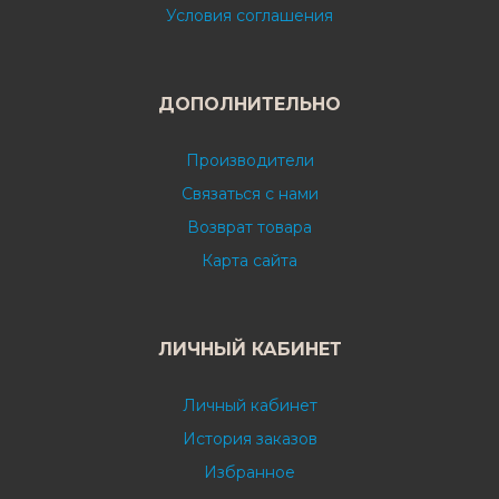
Условия соглашения
ДОПОЛНИТЕЛЬНО
Производители
Связаться с нами
Возврат товара
Карта сайта
ЛИЧНЫЙ КАБИНЕТ
Личный кабинет
История заказов
Избранное