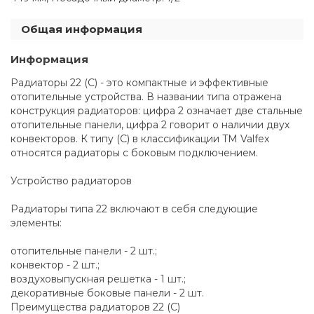
Общая информация
Информация
Радиаторы 22 (C) - это компактные и эффективные
отопительные устройства. В названии типа отражена
конструкция радиаторов: цифра 2 означает две стальные
отопительные панели, цифра 2 говорит о наличии двух
конвекторов. К типу (C) в классификации TM Valfex
относятся радиаторы с боковым подключением.
Устройство радиаторов
Радиаторы типа 22 включают в себя следующие
элементы:
отопительные панели - 2 шт.;
конвектор - 2 шт.;
воздуховыпускная решетка - 1 шт.;
декоративные боковые панели - 2 шт.
Преимущества радиаторов 22 (C)