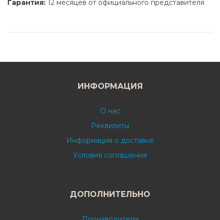
Гарантия:
12 месяцев от официального представителя
ИНФОРМАЦИЯ
О нас
Реквизиты
Информация о доставке
Условия соглашения
ДОПОЛНИТЕЛЬНО
Производители