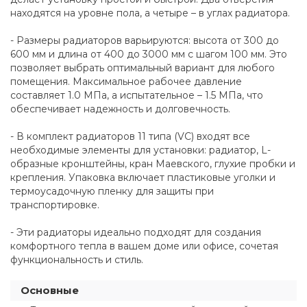
находятся на уровне пола, а четыре – в углах радиатора.
- Размеры радиаторов варьируются: высота от 300 до
600 мм и длина от 400 до 3000 мм с шагом 100 мм. Это
позволяет выбрать оптимальный вариант для любого
помещения. Максимальное рабочее давление
составляет 1.0 МПа, а испытательное – 1.5 МПа, что
обеспечивает надежность и долговечность.
- В комплект радиаторов 11 типа (VC) входят все
необходимые элементы для установки: радиатор, L-
образные кронштейны, кран Маевского, глухие пробки и
крепления. Упаковка включает пластиковые уголки и
термоусадочную пленку для защиты при
транспортировке.
- Эти радиаторы идеально подходят для создания
комфортного тепла в вашем доме или офисе, сочетая
функциональность и стиль.
Основные