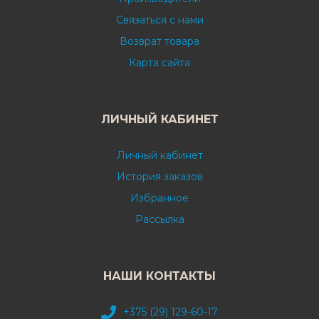
Связаться с нами
Возврат товара
Карта сайта
ЛИЧНЫЙ КАБИНЕТ
Личный кабинет
История заказов
Избранное
Рассылка
НАШИ КОНТАКТЫ
+375 (29) 129-60-17