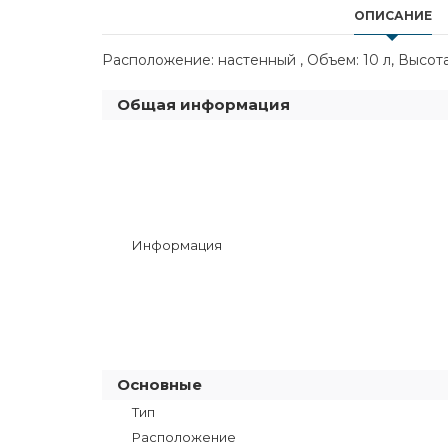
ОПИСАНИЕ
Расположение: настенный , Объем: 10 л, Высота:
Общая информация
Информация
Основные
Тип
Расположение