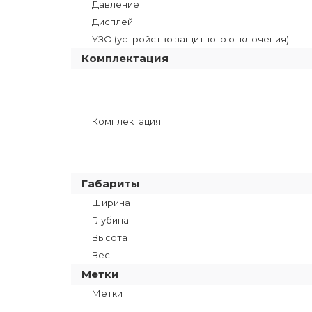
Давление
Дисплей
УЗО (устройство защитного отключения)
Комплектация
Комплектация
Габариты
Ширина
Глубина
Высота
Вес
Метки
Метки