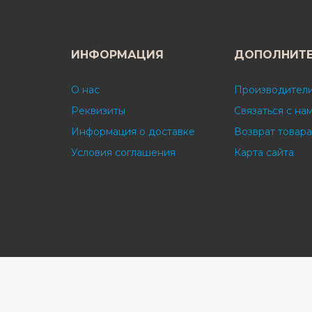
ИНФОРМАЦИЯ
ДОПОЛНИТ
О нас
Производител
Реквизиты
Связаться с на
Информация о доставке
Возврат товара
Условия соглашения
Карта сайта