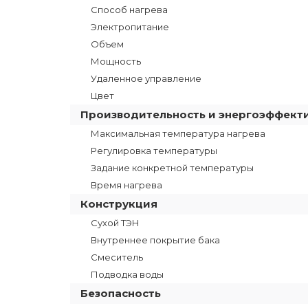
Способ нагрева
Электропитание
Объем
Мощность
Удаленное управление
Цвет
Производительность и энергоэффект
Максимальная температура нагрева
Регулировка температуры
Задание конкретной температуры
Время нагрева
Конструкция
Сухой ТЭН
Внутреннее покрытие бака
Смеситель
Подводка воды
Безопасность