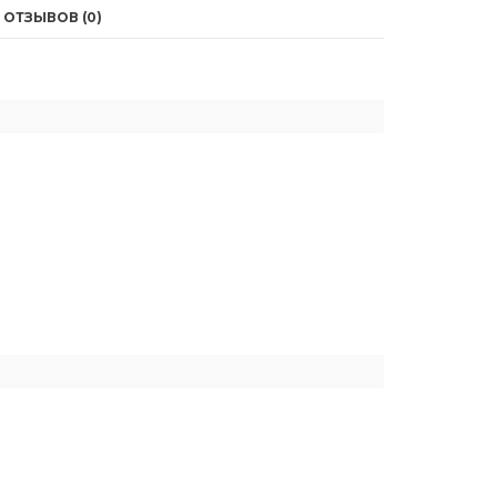
ОТЗЫВОВ (0)