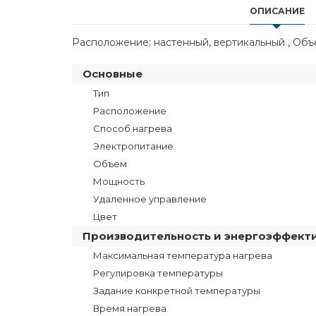
ОПИСАНИЕ
Расположение: настенный, вертикальный , Объем:
Основные
Тип
Расположение
Способ нагрева
Электропитание
Объем
Мощность
Удаленное управление
Цвет
Производительность и энергоэффект
Максимальная температура нагрева
Регулировка температуры
Задание конкретной температуры
Время нагрева