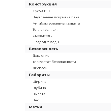
Конструкция
Сухой ТЭН
Внутреннее покрытие бака
Антибактериальная защита
Теплоизоляция
Смеситель
Подводка воды
Безопасность
Давление
Термостат безопасности
Дисплей
Габариты
Ширина
Глубина
Высота
Вес
Метки