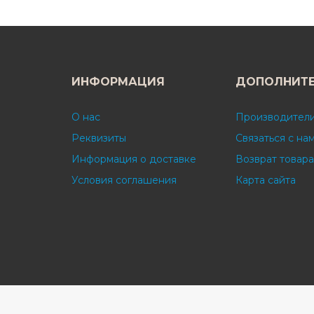
ИНФОРМАЦИЯ
ДОПОЛНИТ
О нас
Производител
Реквизиты
Связаться с на
Информация о доставке
Возврат товара
Условия соглашения
Карта сайта