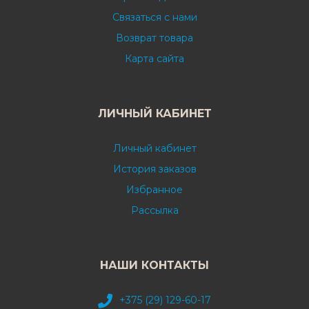
Связаться с нами
Возврат товара
Карта сайта
ЛИЧНЫЙ КАБИНЕТ
Личный кабинет
История заказов
Избранное
Рассылка
НАШИ КОНТАКТЫ
+375 (29) 129-60-17