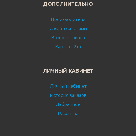
ДОПОЛНИТЕЛЬНО
Производители
Связаться с нами
Возврат товара
Карта сайта
ЛИЧНЫЙ КАБИНЕТ
Личный кабинет
История заказов
Избранное
Рассылка