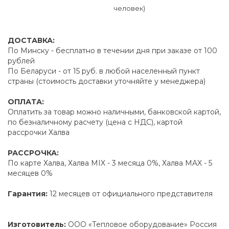
человек)
ДОСТАВКА:
По Минску - бесплатно в течении дня при заказе от 100
рублей
По Беларуси - от 15 руб. в любой населенный пункт
страны (стоимость доставки уточняйте у менеджера)
ОПЛАТА:
Оплатить за товар можно наличными, банковской картой,
по безналичному расчету (цена с НДС), картой
рассрочки Халва
РАССРОЧКА:
По карте Халва, Халва MIX - 3 месяца 0%, Халва MAX - 5
месяцев 0%
Гарантия:
12 месяцев от официального представителя
Изготовитель:
ООО «Тепловое оборудование» Россия