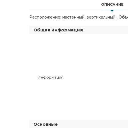
ОПИСАНИЕ
Расположение: настенный, вертикальный , Объем:
Общая информация
Информация
Основные