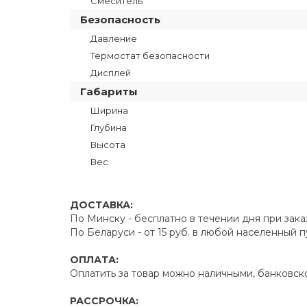
Смеситель
Безопасность
Давление
Термостат безопасности
Дисплей
Габариты
Ширина
Глубина
Высота
Вес
ДОСТАВКА:
По Минску - бесплатно в течении дня при зака
По Беларуси - от 15 руб. в любой населенный 
ОПЛАТА:
Оплатить за товар можно наличными, банковско
РАССРОЧКА: