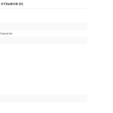
ОТЗЫВОВ (0)
 панели