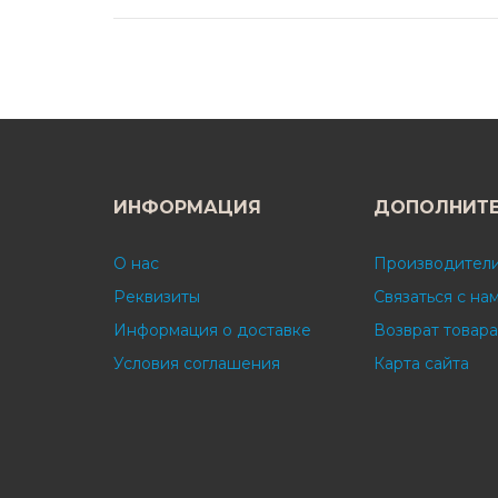
ИНФОРМАЦИЯ
ДОПОЛНИТ
О нас
Производител
Реквизиты
Связаться с на
Информация о доставке
Возврат товара
Условия соглашения
Карта сайта