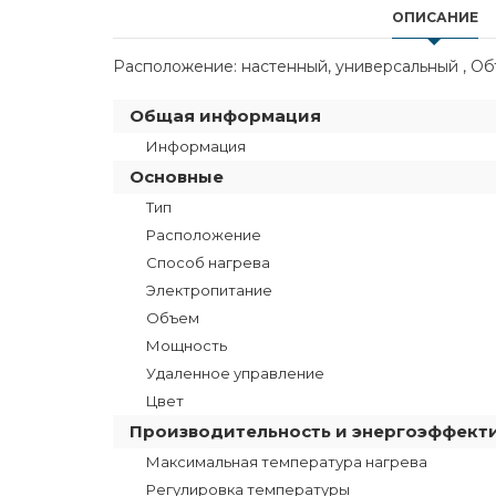
ОПИСАНИЕ
Расположение: настенный, универсальный , Объем
Общая информация
Информация
Основные
Тип
Расположение
Способ нагрева
Электропитание
Объем
Мощность
Удаленное управление
Цвет
Производительность и энергоэффект
Максимальная температура нагрева
Регулировка температуры