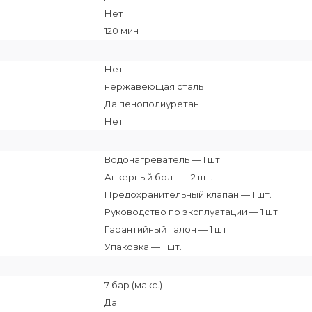
Нет
120 мин
Нет
нержавеющая сталь
Да пенополиуретан
Нет
Водонагреватель — 1 шт.
Анкерный болт — 2 шт.
Предохранительный клапан — 1 шт.
Руководство по эксплуатации — 1 шт.
Гарантийный талон — 1 шт.
Упаковка — 1 шт.
7 бар (макс.)
Да