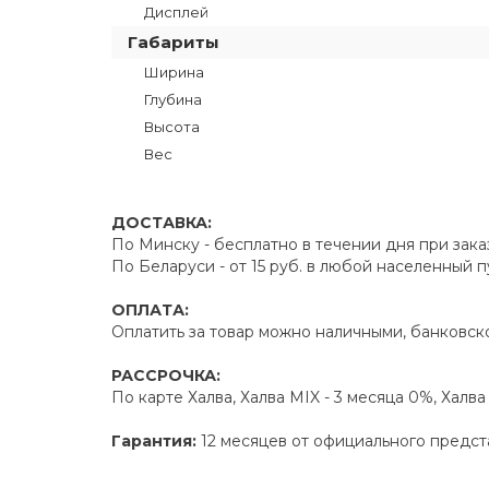
Дисплей
Габариты
Ширина
Глубина
Высота
Вес
ДОСТАВКА:
По Минску - бесплатно в течении дня при зака
По Беларуси - от 15 руб. в любой населенный 
ОПЛАТА:
Оплатить за товар можно наличными, банковско
РАССРОЧКА:
По карте Халва, Халва MIX - 3 месяца 0%, Халв
Гарантия:
12 месяцев от официального предст