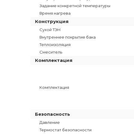
Задание конкретной температуры
Время нагрева
Конструкция
Сухой ТЭН
Внутреннее покрытие бака
Теплоизоляция
Смеситель
Комплектация
Комплектация
Безопасность
Давление
Термостат безопасности