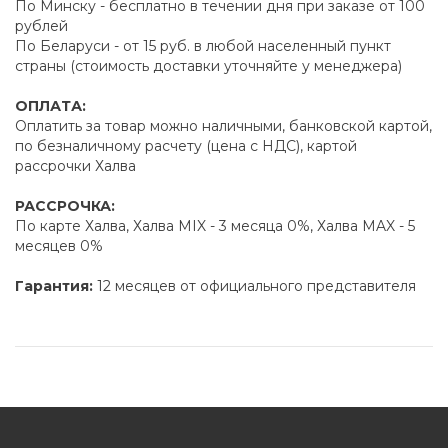
По Минску - бесплатно в течении дня при заказе от 100
рублей
По Беларуси - от 15 руб. в любой населенный пункт
страны (стоимость доставки уточняйте у менеджера)
ОПЛАТА:
Оплатить за товар можно наличными, банковской картой,
по безналичному расчету (цена с НДС), картой
рассрочки Халва
РАССРОЧКА:
По карте Халва, Халва MIX - 3 месяца 0%, Халва MAX - 5
месяцев 0%
Гарантия:
12 месяцев от официального представителя