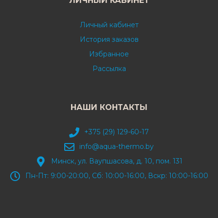
ЛИЧНЫЙ КАБИНЕТ
Личный кабинет
История заказов
Избранное
Рассылка
НАШИ КОНТАКТЫ
+375 (29) 129-60-17
info@aqua-thermo.by
Минск, ул. Ваупшасова, д. 10, пом. 131
Пн-Пт: 9:00-20:00, Сб: 10:00-16:00, Вскр: 10:00-16:00