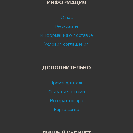
ИНФОРМАЦИЯ
О нас
Реквизиты
Информация о доставке
Условия соглашения
ДОПОЛНИТЕЛЬНО
Производители
Связаться с нами
Возврат товара
Карта сайта