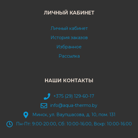
ЛИЧНЫЙ КАБИНЕТ
Личный кабинет
История заказов
Избранное
Рассылка
НАШИ КОНТАКТЫ
+375 (29) 129-60-17
info@aqua-thermo.by
Минск, ул. Ваупшасова, д. 10, пом. 131
Пн-Пт: 9:00-20:00, Сб: 10:00-16:00, Вскр: 10:00-16:00