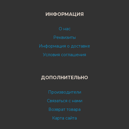
ИНФОРМАЦИЯ
О нас
Реквизиты
Информация о доставке
Условия соглашения
ДОПОЛНИТЕЛЬНО
Производители
Связаться с нами
Возврат товара
Карта сайта