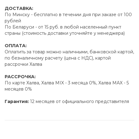
ДОСТАВКА:
По Минску - бесплатно в течении дня при заказе от 100
рублей
По Беларуси - от 15 руб. в любой населенный пункт
страны (стоимость доставки уточняйте у менеджера)
ОПЛАТА:
Оплатить за товар можно наличными, банковской картой,
по безналичному расчету (цена с НДС), картой
рассрочки Халва
РАССРОЧКА:
По карте Халва, Халва MIX - 3 месяца 0%, Халва MAX - 5
месяцев 0%
Гарантия:
12 месяцев от официального представителя