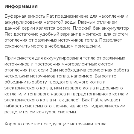
Информация
Буферная емкость Flat предназначена для накопления и
аккумулирования нагретой воды. Главным отличием
данной серии является форма. Плоский бак аккумулятор
Flat достаточно удобный вариант в монтаже, для систем
отопления от различных источников тепла. Позволяет
сэкономить место в небольшом помещении.
Применяется для аккумулирования тепла от различных
источников и построения многовалентных систем
отопления (т.е. если Вам необходима совместная работа
нескольких источников тепла, например, Вы хотите
объединить работу твердотопливного котла и
электрического котла, или газового котла и дровяного
котла, или теплового насоса и твердотопливного котла и
электрического котла и так далее). Бак Flat улучшает
гибкость системы отопления, является гидравлическим
разделителем контуров системы.
Хорошо сочетает следующие источники тепла: