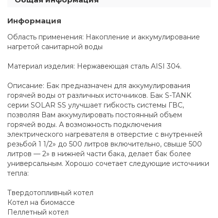
Информация
Область применения: Накопление и аккумулирование
нагретой санитарной воды
Материал изделия: Нержавеющая сталь AISI 304.
Описание: Бак предназначен для аккумулирования
горячей воды от различных источников. Бак S-TANK
серии SOLAR SS улучшает гибкость системы ГВС,
позволяя Вам аккумулировать постоянный объем
горячей воды. А возможность подключения
электрического нагревателя в отверстие с внутренней
резьбой 1 1/2» до 500 литров включительно, свыше 500
литров — 2» в нижней части бака, делает бак более
универсальным. Хорошо сочетает следующие источники
тепла:
Твердотопливный котел
Котел на биомассе
Пеллетный котел