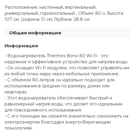
Расположение: настенный, вертикальный,
универсальный, горизонтальный , Объем: 80 л, Высота:
107 см, Ширина: 51 см, Глубина: 28.8 см
Общая информация
Информация
- Водонагреватель Thermex Bono 80 Wi-Fi - это
надежное и эффективное устройство для нагрева воды.
- Он оснащен Wi-Fi модулем, что позволяет управлять им
из любой точки мира через мобильное приложение.
- С объемом 80 литров он идеально подходит для
использования в средних по размеру домах или
квартирах.
- Этот водонагреватель обеспечивает быстрый и
равномерный нагрев воды, что делает его идеальным
для повседневного использования.
- С его помощью вы сможете значительно сэкономить на
электроэнергии благодаря энергосберегающим
технологиям.