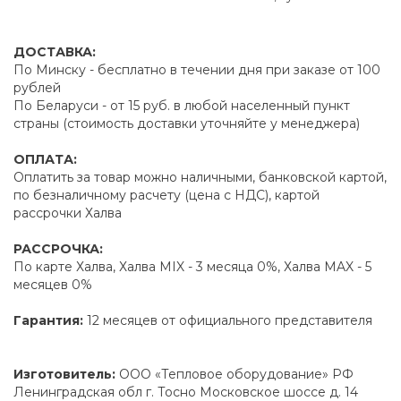
ДОСТАВКА:
По Минску - бесплатно в течении дня при заказе от 100
рублей
По Беларуси - от 15 руб. в любой населенный пункт
страны (стоимость доставки уточняйте у менеджера)
ОПЛАТА:
Оплатить за товар можно наличными, банковской картой,
по безналичному расчету (цена с НДС), картой
рассрочки Халва
РАССРОЧКА:
По карте Халва, Халва MIX - 3 месяца 0%, Халва MAX - 5
месяцев 0%
Гарантия:
12 месяцев от официального представителя
Изготовитель:
ООО «Тепловое оборудование» РФ
Ленинградская обл г. Тосно Московское шоссе д. 14