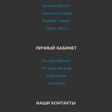
Производители
Связаться с нами
Возврат товара
Карта сайта
ЛИЧНЫЙ КАБИНЕТ
Личный кабинет
История заказов
Избранное
Рассылка
НАШИ КОНТАКТЫ