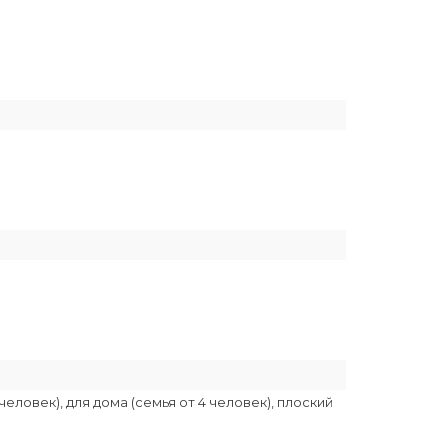
человек), для дома (семья от 4 человек), плоский