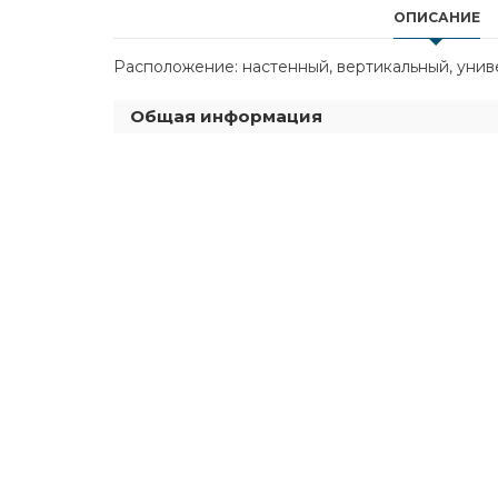
ОПИСАНИЕ
Расположение: настенный, вертикальный, универс
Общая информация