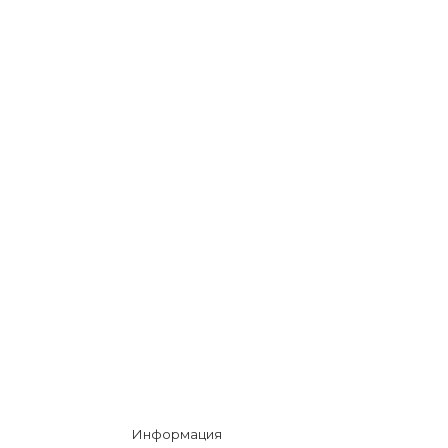
Информация