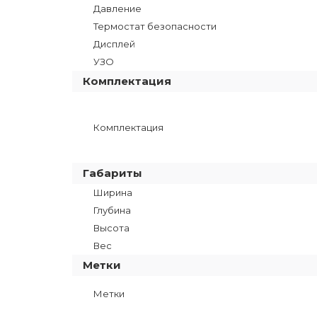
Давление
Термостат безопасности
Дисплей
УЗО
Комплектация
Комплектация
Габариты
Ширина
Глубина
Высота
Вес
Метки
Метки