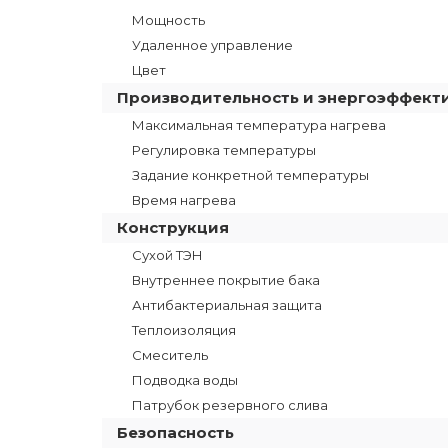
Мощность
Удаленное управление
Цвет
Производительность и энергоэффект
Максимальная температура нагрева
Регулировка температуры
Задание конкретной температуры
Время нагрева
Конструкция
Сухой ТЭН
Внутреннее покрытие бака
Антибактериальная защита
Теплоизоляция
Смеситель
Подводка воды
Патрубок резервного слива
Безопасность