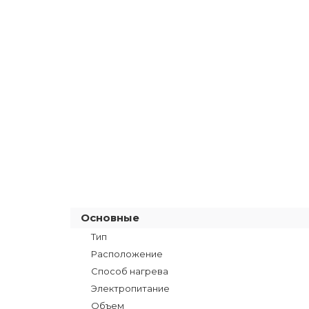
Основные
Тип
Расположение
Способ нагрева
Электропитание
Объем