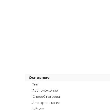
Основные
Тип
Расположение
Способ нагрева
Электропитание
Объем