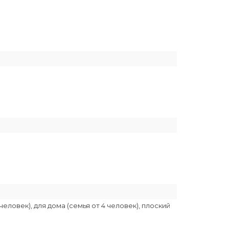
человек), для дома (семья от 4 человек), плоский