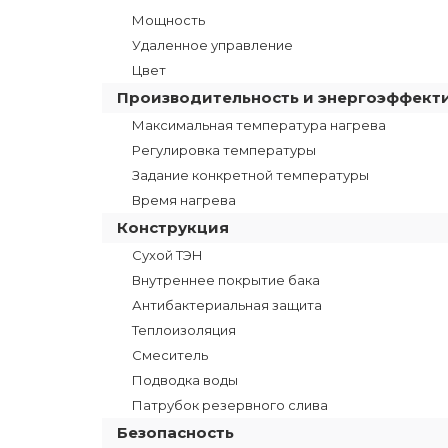
Мощность
Удаленное управление
Цвет
Производительность и энергоэффект
Максимальная температура нагрева
Регулировка температуры
Задание конкретной температуры
Время нагрева
Конструкция
Сухой ТЭН
Внутреннее покрытие бака
Антибактериальная защита
Теплоизоляция
Смеситель
Подводка воды
Патрубок резервного слива
Безопасность