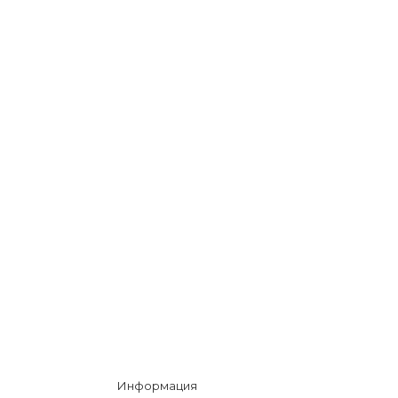
Информация