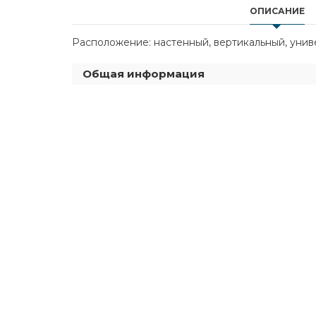
ОПИСАНИЕ
Расположение: настенный, вертикальный, универ
Общая информация