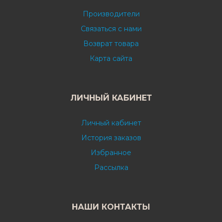
Производители
Связаться с нами
Возврат товара
Карта сайта
ЛИЧНЫЙ КАБИНЕТ
Личный кабинет
История заказов
Избранное
Рассылка
НАШИ КОНТАКТЫ