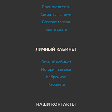
Производители
Связаться с нами
Возврат товара
Карта сайта
ЛИЧНЫЙ КАБИНЕТ
Личный кабинет
История заказов
Избранное
Рассылка
НАШИ КОНТАКТЫ