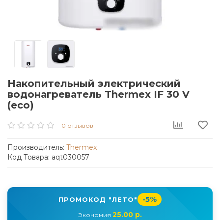
Накопительный электрический
водонагреватель Thermex IF 30 V
(eco)
0 отзывов
Производитель:
Thermex
Код Товара: aqt030057
-5%
ПРОМОКОД "ЛЕТО"
25.00 р.
Экономия