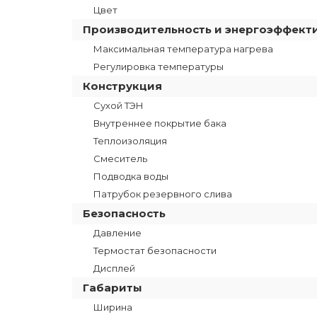
Цвет
Производительность и энергоэффект
Максимальная температура нагрева
Регулировка температуры
Конструкция
Сухой ТЭН
Внутреннее покрытие бака
Теплоизоляция
Смеситель
Подводка воды
Патрубок резервного слива
Безопасность
Давление
Термостат безопасности
Дисплей
Габариты
Ширина