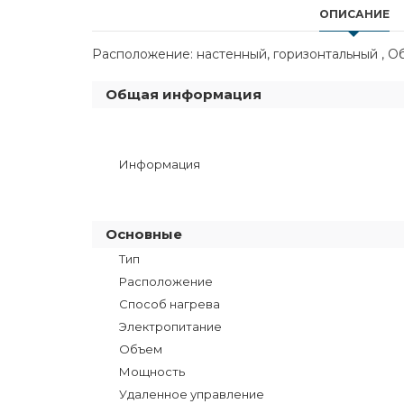
ОПИСАНИЕ
Расположение: настенный, горизонтальный , Объе
Общая информация
Информация
Основные
Тип
Расположение
Способ нагрева
Электропитание
Объем
Мощность
Удаленное управление