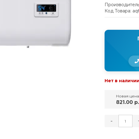
Производитель
Код Товара: aq
Нет в наличи
Новая цена
821.00 р.
-