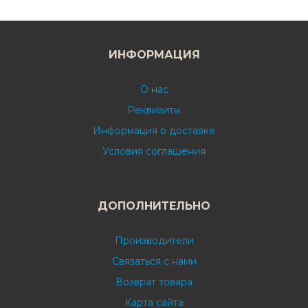
ИНФОРМАЦИЯ
О нас
Реквизиты
Информация о доставке
Условия соглашения
ДОПОЛНИТЕЛЬНО
Производители
Связаться с нами
Возврат товара
Карта сайта