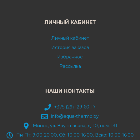
ЛИЧНЫЙ КАБИНЕТ
Личный кабинет
История заказов
Избранное
Рассылка
НАШИ КОНТАКТЫ
+375 (29) 129-60-17
info@aqua-thermo.by
Минск, ул. Ваупшасова, д. 10, пом. 131
Пн-Пт: 9:00-20:00, Сб: 10:00-16:00, Вскр: 10:00-16:00