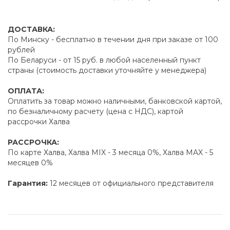
ДОСТАВКА:
По Минску - бесплатно в течении дня при заказе от 100
рублей
По Беларуси - от 15 руб. в любой населенный пункт
страны (стоимость доставки уточняйте у менеджера)
ОПЛАТА:
Оплатить за товар можно наличными, банковской картой,
по безналичному расчету (цена с НДС), картой
рассрочки Халва
РАССРОЧКА:
По карте Халва, Халва MIX - 3 месяца 0%, Халва MAX - 5
месяцев 0%
Гарантия:
12 месяцев от официального представителя