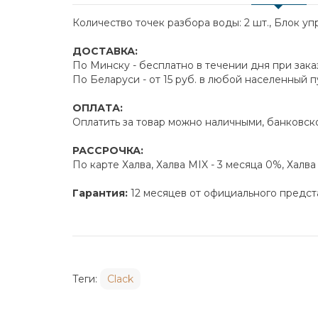
Количество точек разбора воды: 2 шт., Блок уп
ДОСТАВКА:
По Минску - бесплатно в течении дня при зака
По Беларуси - от 15 руб. в любой населенный 
ОПЛАТА:
Оплатить за товар можно наличными, банковско
РАССРОЧКА:
По карте Халва, Халва MIX - 3 месяца 0%, Халв
Гарантия:
12 месяцев от официального предст
Теги:
Clack