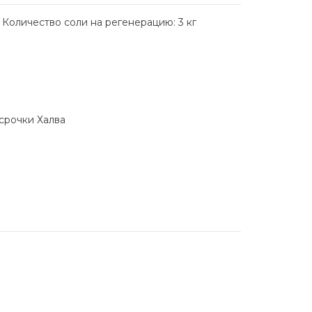
, Количество соли на регенерацию: 3 кг
ссрочки Халва