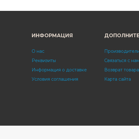
ИНФОРМАЦИЯ
ДОПОЛНИТ
О нас
Производител
Реквизиты
Связаться с на
Информация о доставке
Возврат товара
Условия соглашения
Карта сайта