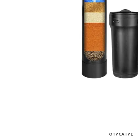
ОПИСАНИЕ