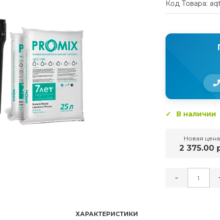
Код Товара: aq
В наличии
Новая цена
2 375.00 р
-
ХАРАКТЕРИСТИКИ