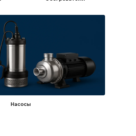
Насосы