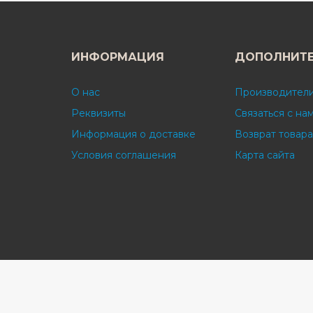
ИНФОРМАЦИЯ
ДОПОЛНИТ
О нас
Производител
Реквизиты
Связаться с на
Информация о доставке
Возврат товара
Условия соглашения
Карта сайта