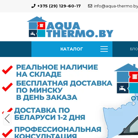
+375 (29) 129-60-17
info@aqua-thermo.b
КАТАЛОГ
БЛО