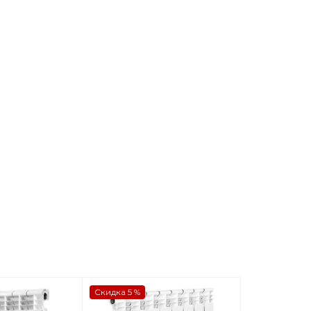
Скидка 5 %
Скидка 5 %