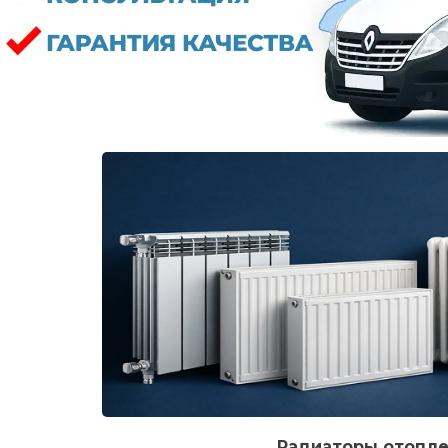
Радиаторы отопл