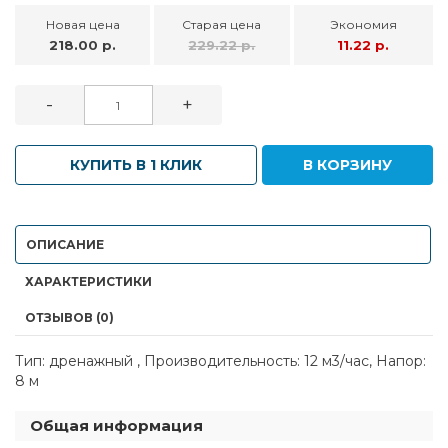
Новая цена
Старая цена
Экономия
218.00 р.
229.22 р.
11.22 р.
-
+
КУПИТЬ В 1 КЛИК
В КОРЗИНУ
ОПИСАНИЕ
ХАРАКТЕРИСТИКИ
ОТЗЫВОВ (0)
Тип: дренажный , Производительность: 12 м3/час, Напор:
8 м
Общая информация