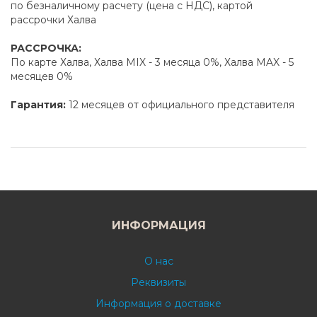
по безналичному расчету (цена с НДС), картой
рассрочки Халва
РАССРОЧКА:
По карте Халва, Халва MIX - 3 месяца 0%, Халва MAX - 5
месяцев 0%
Гарантия:
12 месяцев от официального представителя
ИНФОРМАЦИЯ
О нас
Реквизиты
Информация о доставке