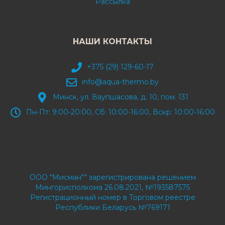
Рассылка
НАШИ КОНТАКТЫ
+375 (29) 129-60-17
info@aqua-thermo.by
Минск, ул. Ваупшасова, д. 10, пом. 131
Пн-Пт: 9:00-20:00, Сб: 10:00-16:00, Вскр: 10:00-16:00
ООО "Мисман"" зарегистрирована решением
Мингорисполкома 26.08.2021, №193587575
Регистрационный номер в Торговом реестре
Республики Беларусь №769171