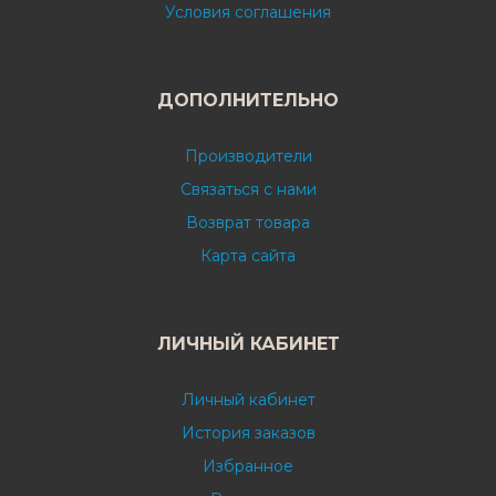
Условия соглашения
ДОПОЛНИТЕЛЬНО
Производители
Связаться с нами
Возврат товара
Карта сайта
ЛИЧНЫЙ КАБИНЕТ
Личный кабинет
История заказов
Избранное