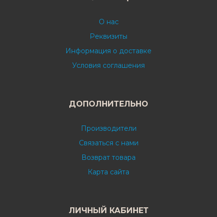
О нас
Реквизиты
Информация о доставке
Условия соглашения
ДОПОЛНИТЕЛЬНО
Производители
Связаться с нами
Возврат товара
Карта сайта
ЛИЧНЫЙ КАБИНЕТ