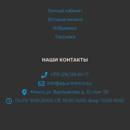
Личный кабинет
История заказов
Избранное
Рассылка
НАШИ КОНТАКТЫ
+375 (29) 129-60-17
info@aqua-thermo.by
Минск, ул. Ваупшасова, д. 10, пом. 131
Пн-Пт: 9:00-20:00, Сб: 10:00-16:00, Вскр: 10:00-16:00