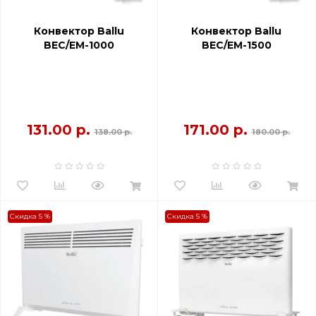
Конвектор Ballu
Конвектор Ballu
BEC/EM-1000
BEC/EM-1500
131.00 р.
171.00 р.
138.00 р.
180.00 р.
Скидка 5 %
Скидка 5 %