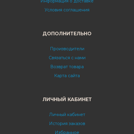
Информация о доставке
Условия соглашения
ДОПОЛНИТЕЛЬНО
Производители
Связаться с нами
Возврат товара
Карта сайта
ЛИЧНЫЙ КАБИНЕТ
Личный кабинет
История заказов
Избранное