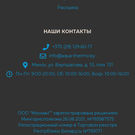
Рассылка
НАШИ КОНТАКТЫ
+375 (29) 129-60-17
info@aqua-thermo.by
Минск, ул. Ваупшасова, д. 10, пом. 131
Пн-Пт: 9:00-20:00, Сб: 10:00-16:00, Вскр: 10:00-16:00
ООО "Мисман"" зарегистрирована решением
Мингорисполкома 26.08.2021, №193587575
Регистрационный номер в Торговом реестре
Республики Беларусь №769171