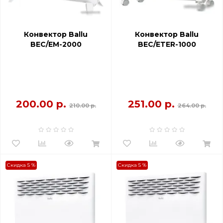
Конвектор Ballu
Конвектор Ballu
BEC/EM-2000
BEC/ETER-1000
200.00 р.
251.00 р.
210.00 р.
264.00 р.
Скидка 5 %
Скидка 5 %