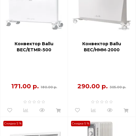
Конвектор Ballu
Конвектор Ballu
BEC/ETMR-500
BEC/HMM-2000
171.00 р.
290.00 р.
180.00 р.
305.00 р.
Скидка 5 %
Скидка 5 %