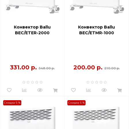
Конвектор Ballu
Конвектор Ballu
BEC/ETER-2000
BEC/ETMR-1000
331.00 р.
200.00 р.
348.00 р.
210.00 р.
Скидка 5 %
Скидка 5 %