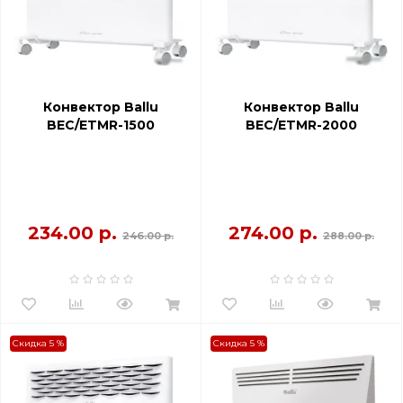
Конвектор Ballu
Конвектор Ballu
BEC/ETMR-1500
BEC/ETMR-2000
234.00 р.
274.00 р.
246.00 р.
288.00 р.
Скидка 5 %
Скидка 5 %