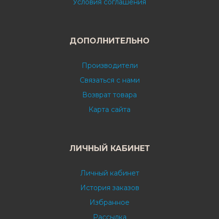
Условия соглашения
ДОПОЛНИТЕЛЬНО
Производители
Связаться с нами
Возврат товара
Карта сайта
ЛИЧНЫЙ КАБИНЕТ
Личный кабинет
История заказов
Избранное
Рассылка