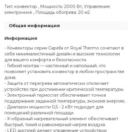
Тип: конвектор , Мощность: 2000 Вт, Управление:
электронное , Площадь обогрева: 20 м2
Общая информация
Информация
- Конвекторы серии Capella от Royal Thermo сочетают в
себе минималистичный дизайн и высокие технологии
для вашего комфорта и безопасности.
- Гибкий монтаж — настенный и напольный, что
позволяет установить конвектор в любом пространстве
дома.
- Защита от перегрева автоматически отключает
устройство при достижении критической температуры.
- Электронный термостат обеспечивает точное
поддержание заданной температуры, экономя энергию.
- Диапазон мощности 0,5 - 2 кВт подходит для
помещений различной площади.
- X–образный нагревательный элемент обеспечивает
быстрый, тихий и равномерный нагрев воздуха.
- LED дисплей делает управление устройством