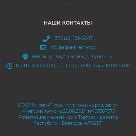
НАШИ КОНТАКТЫ
+375 (29) 129-60-17
info@aqua-thermo.by
Минск, ул. Ваупшасова, д. 10, пом. 131
Пн-Пт: 9:00-20:00, Сб: 10:00-16:00, Вскр: 10:00-16:00
ООО "Мисман"" зарегистрирована решением
Мингорисполкома 26.08.2021, №193587575
Регистрационный номер в Торговом реестре
Республики Беларусь №769171