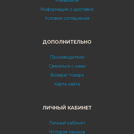
Реквизиты
Информация о доставке
Условия соглашения
ДОПОЛНИТЕЛЬНО
Производители
Связаться с нами
Возврат товара
Карта сайта
ЛИЧНЫЙ КАБИНЕТ
Личный кабинет
История заказов