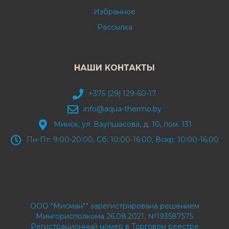
Избранное
Рассылка
НАШИ КОНТАКТЫ
+375 (29) 129-60-17
info@aqua-thermo.by
Минск, ул. Ваупшасова, д. 10, пом. 131
Пн-Пт: 9:00-20:00, Сб: 10:00-16:00, Вскр: 10:00-16:00
ООО "Мисман"" зарегистрирована решением
Мингорисполкома 26.08.2021, №193587575
Регистрационный номер в Торговом реестре