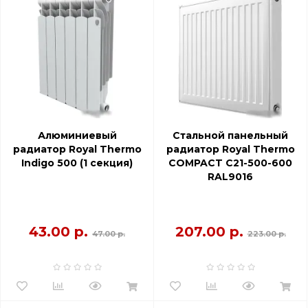
Алюминиевый
Стальной панельный
радиатор Royal Thermo
радиатор Royal Thermo
Indigo 500 (1 секция)
COMPACT C21-500-600
RAL9016
43.00 р.
207.00 р.
47.00 р.
223.00 р.