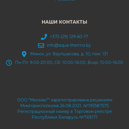
НАШИ КОНТАКТЫ
+375 (29) 129-60-17
info@aqua-thermo.by
Минск, ул. Ваупшасова, д. 10, пом. 131
Пн-Пт: 9:00-20:00, Сб: 10:00-16:00, Вскр: 10:00-16:00
ООО "Мисман"" зарегистрирована решением
Мингорисполкома 26.08.2021, №193587575
Регистрационный номер в Торговом реестре
Республики Беларусь №769171