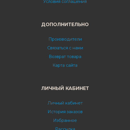
Условия соглашения
ДОПОЛНИТЕЛЬНО
Производители
Связаться с нами
Возврат товара
Карта сайта
ЛИЧНЫЙ КАБИНЕТ
Личный кабинет
История заказов
Избранное
Рассылка