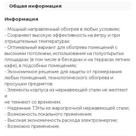
Общая информация
Информация
- Мощный направленный обогрев в любых условиях;
- Сохраняют высокую эффективность на ветру и при
отрицательных температурах;
- Оптимальный вариант для обогрева помещений с
высокими потолками, использования на полуоткрытых
площадках (в том числе в беседках и на террасах летних
кафе), в подсобных помещениях;
- Экономичное решение для защиты от промерзания
любых помещений, технологического обогрева и
просушки предметов;
- Элементы корпуса из нержавеющей стали не желтеют
и
не темнеют со временем;
- Надежные ТЭНы из жаропрочной нержавеющей стали;
- Возможность локального применения;
- Высокая экономичность расхода электроэнергии;
- Возможно применение.