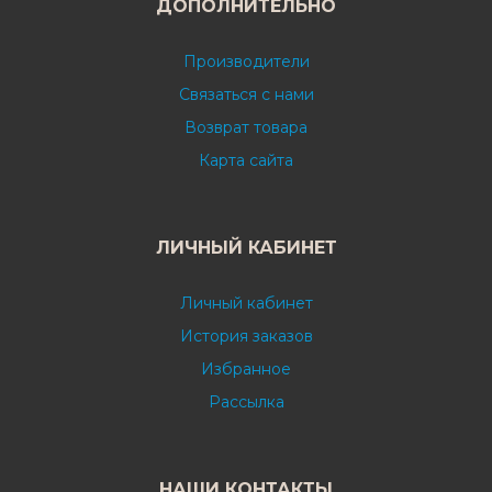
ДОПОЛНИТЕЛЬНО
Производители
Связаться с нами
Возврат товара
Карта сайта
ЛИЧНЫЙ КАБИНЕТ
Личный кабинет
История заказов
Избранное
Рассылка
НАШИ КОНТАКТЫ