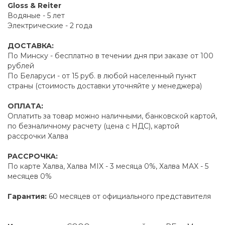
Gloss & Reiter
Водяные - 5 лет
Электрические - 2 года
ДОСТАВКА:
По Минску - бесплатно в течении дня при заказе от 100
рублей
По Беларуси - от 15 руб. в любой населенный пункт
страны (стоимость доставки уточняйте у менеджера)
ОПЛАТА:
Оплатить за товар можно наличными, банковской картой,
по безналичному расчету (цена с НДС), картой
рассрочки Халва
РАССРОЧКА:
По карте Халва, Халва MIX - 3 месяца 0%, Халва MAX - 5
месяцев 0%
Гарантия:
60 месяцев от официального представителя